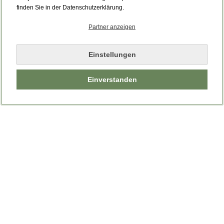
finden Sie in der Datenschutzerklärung.
Partner anzeigen
Einstellungen
Einverstanden