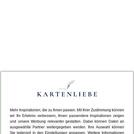
Mehr Inspirationen, die zu Ihnen passen. Mit Ihrer Zustimmung können
wir Ihr Erlebnis verbessern, Ihnen passendere Inspirationen zeigen
und unsere Werbung relevanter gestalten. Dabei können Daten an
ausgewählte Partner weitergegeben werden. Ihre Auswahl können
Sie jederzeit in den Einstellungen anpassen. Weitere Informationen