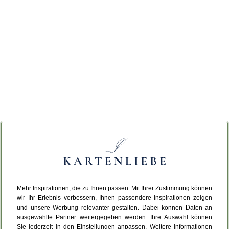
Mehr Inspirationen, die zu Ihnen passen. Mit Ihrer Zustimmung können
wir Ihr Erlebnis verbessern, Ihnen passendere Inspirationen zeigen
und unsere Werbung relevanter gestalten. Dabei können Daten an
ausgewählte Partner weitergegeben werden. Ihre Auswahl können
Sie jederzeit in den Einstellungen anpassen. Weitere Informationen