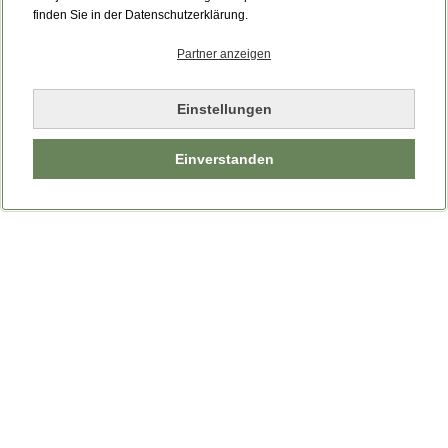
finden Sie in der Datenschutzerklärung.
Partner anzeigen
Einstellungen
Einverstanden