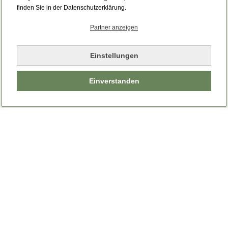
finden Sie in der Datenschutzerklärung.
Partner anzeigen
Einstellungen
Einverstanden