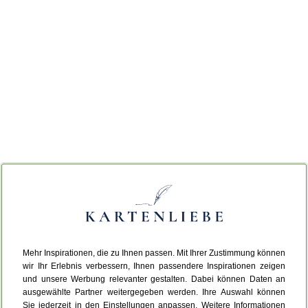
Mehr Inspirationen, die zu Ihnen passen. Mit Ihrer Zustimmung können
wir Ihr Erlebnis verbessern, Ihnen passendere Inspirationen zeigen
und unsere Werbung relevanter gestalten. Dabei können Daten an
ausgewählte Partner weitergegeben werden. Ihre Auswahl können
Sie jederzeit in den Einstellungen anpassen. Weitere Informationen