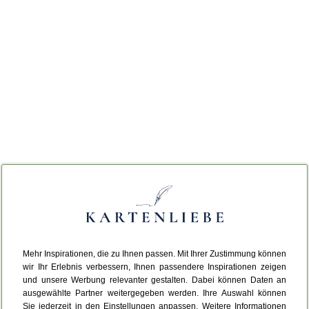
Mehr Inspirationen, die zu Ihnen passen. Mit Ihrer Zustimmung können
wir Ihr Erlebnis verbessern, Ihnen passendere Inspirationen zeigen
und unsere Werbung relevanter gestalten. Dabei können Daten an
ausgewählte Partner weitergegeben werden. Ihre Auswahl können
Sie jederzeit in den Einstellungen anpassen. Weitere Informationen