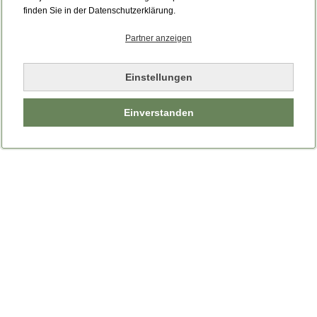
finden Sie in der Datenschutzerklärung.
Partner anzeigen
Einstellungen
Einverstanden