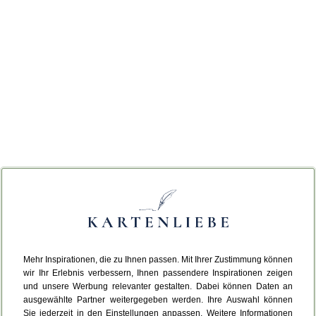
Mehr Inspirationen, die zu Ihnen passen. Mit Ihrer Zustimmung können
wir Ihr Erlebnis verbessern, Ihnen passendere Inspirationen zeigen
und unsere Werbung relevanter gestalten. Dabei können Daten an
ausgewählte Partner weitergegeben werden. Ihre Auswahl können
Sie jederzeit in den Einstellungen anpassen. Weitere Informationen