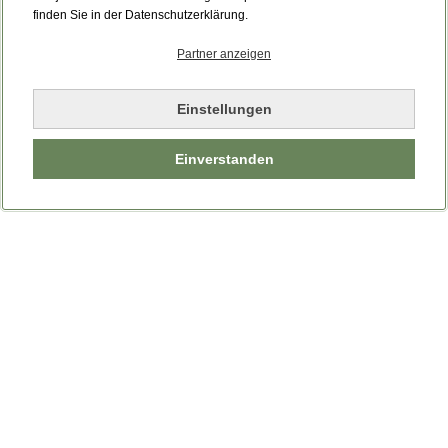
finden Sie in der Datenschutzerklärung.
Partner anzeigen
Einstellungen
Einverstanden