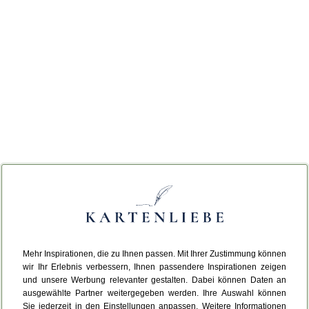
Mehr Inspirationen, die zu Ihnen passen. Mit Ihrer Zustimmung können
wir Ihr Erlebnis verbessern, Ihnen passendere Inspirationen zeigen
und unsere Werbung relevanter gestalten. Dabei können Daten an
ausgewählte Partner weitergegeben werden. Ihre Auswahl können
Sie jederzeit in den Einstellungen anpassen. Weitere Informationen