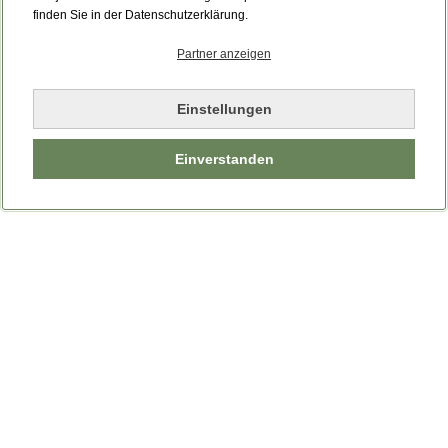
finden Sie in der Datenschutzerklärung.
Partner anzeigen
Einstellungen
Einverstanden