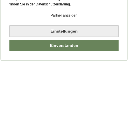
finden Sie in der Datenschutzerklärung.
Partner anzeigen
Einstellungen
Einverstanden