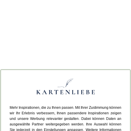
Mehr Inspirationen, die zu Ihnen passen. Mit Ihrer Zustimmung können
wir Ihr Erlebnis verbessern, Ihnen passendere Inspirationen zeigen
und unsere Werbung relevanter gestalten. Dabei können Daten an
ausgewählte Partner weitergegeben werden. Ihre Auswahl können
Sie jederzeit in den Einstellungen anpassen. Weitere Informationen