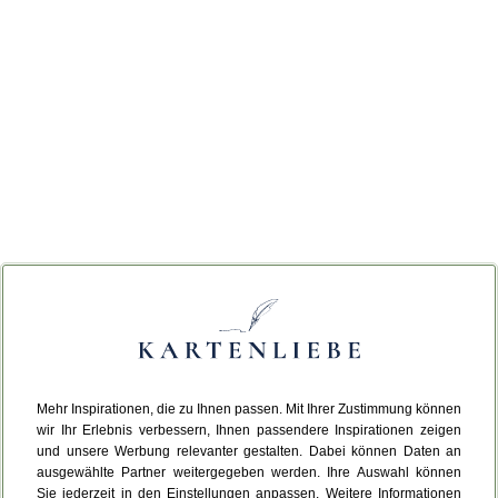
Mehr Inspirationen, die zu Ihnen passen. Mit Ihrer Zustimmung können
wir Ihr Erlebnis verbessern, Ihnen passendere Inspirationen zeigen
und unsere Werbung relevanter gestalten. Dabei können Daten an
ausgewählte Partner weitergegeben werden. Ihre Auswahl können
Sie jederzeit in den Einstellungen anpassen. Weitere Informationen