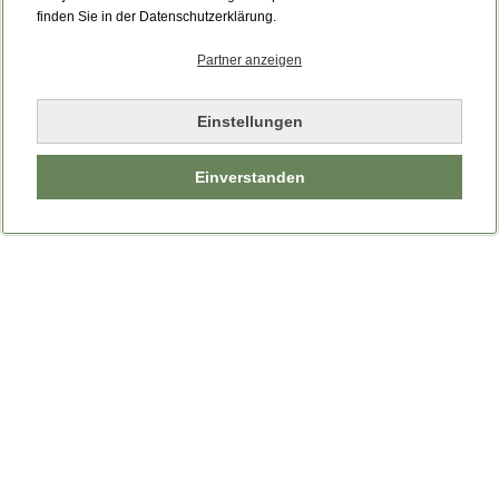
finden Sie in der Datenschutzerklärung.
Partner anzeigen
Einstellungen
Einverstanden