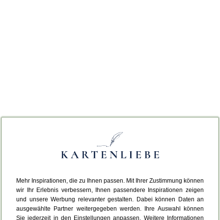
Mehr Inspirationen, die zu Ihnen passen. Mit Ihrer Zustimmung können
wir Ihr Erlebnis verbessern, Ihnen passendere Inspirationen zeigen
und unsere Werbung relevanter gestalten. Dabei können Daten an
ausgewählte Partner weitergegeben werden. Ihre Auswahl können
Sie jederzeit in den Einstellungen anpassen. Weitere Informationen