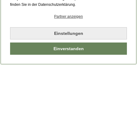
finden Sie in der Datenschutzerklärung.
Partner anzeigen
Einstellungen
Einverstanden