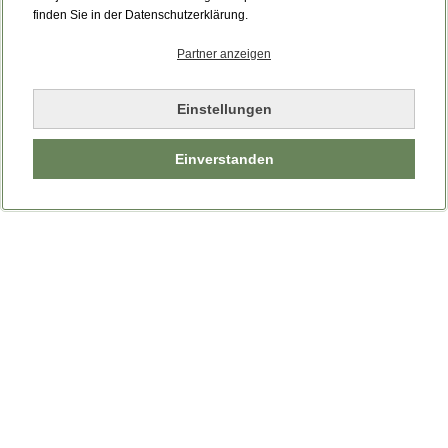
finden Sie in der Datenschutzerklärung.
Partner anzeigen
Einstellungen
Einverstanden