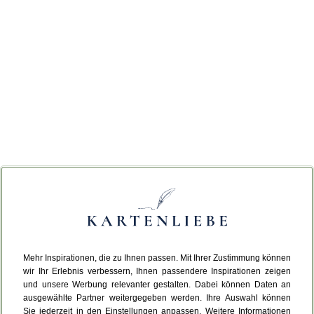
Mehr Inspirationen, die zu Ihnen passen. Mit Ihrer Zustimmung können
wir Ihr Erlebnis verbessern, Ihnen passendere Inspirationen zeigen
und unsere Werbung relevanter gestalten. Dabei können Daten an
ausgewählte Partner weitergegeben werden. Ihre Auswahl können
Sie jederzeit in den Einstellungen anpassen. Weitere Informationen