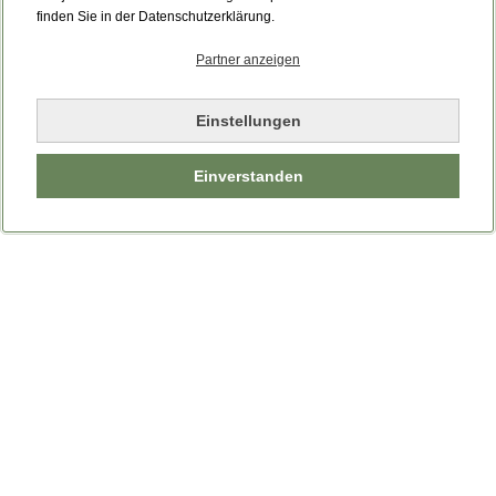
finden Sie in der Datenschutzerklärung.
Partner anzeigen
Einstellungen
Einverstanden