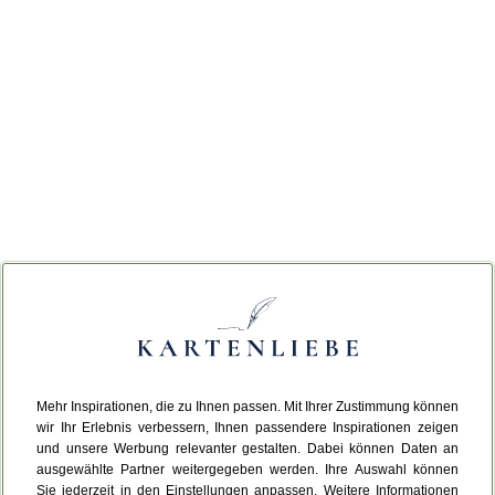
Mehr Inspirationen, die zu Ihnen passen. Mit Ihrer Zustimmung können
wir Ihr Erlebnis verbessern, Ihnen passendere Inspirationen zeigen
und unsere Werbung relevanter gestalten. Dabei können Daten an
ausgewählte Partner weitergegeben werden. Ihre Auswahl können
Sie jederzeit in den Einstellungen anpassen. Weitere Informationen