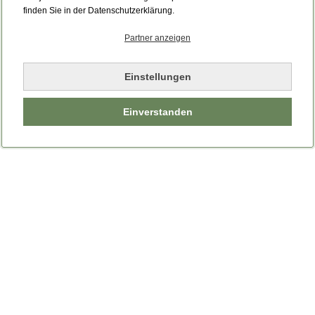
finden Sie in der Datenschutzerklärung.
Partner anzeigen
Einstellungen
Einverstanden