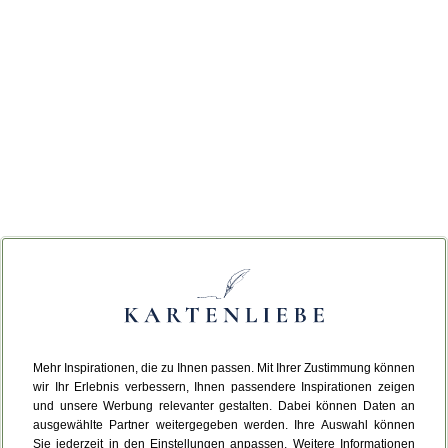
Mehr Inspirationen, die zu Ihnen passen. Mit Ihrer Zustimmung können
wir Ihr Erlebnis verbessern, Ihnen passendere Inspirationen zeigen
und unsere Werbung relevanter gestalten. Dabei können Daten an
ausgewählte Partner weitergegeben werden. Ihre Auswahl können
Sie jederzeit in den Einstellungen anpassen. Weitere Informationen