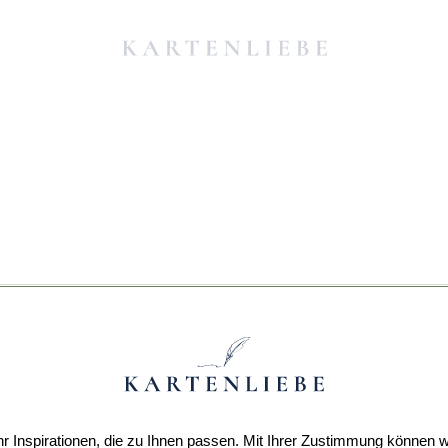
r Inspirationen, die zu Ihnen passen. Mit Ihrer Zustimmung können w