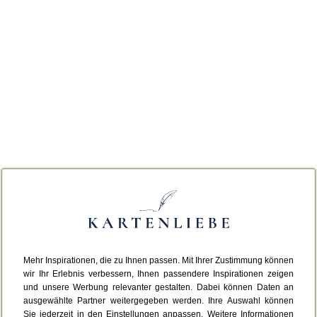
Mehr Inspirationen, die zu Ihnen passen. Mit Ihrer Zustimmung können
wir Ihr Erlebnis verbessern, Ihnen passendere Inspirationen zeigen
und unsere Werbung relevanter gestalten. Dabei können Daten an
ausgewählte Partner weitergegeben werden. Ihre Auswahl können
Sie jederzeit in den Einstellungen anpassen. Weitere Informationen