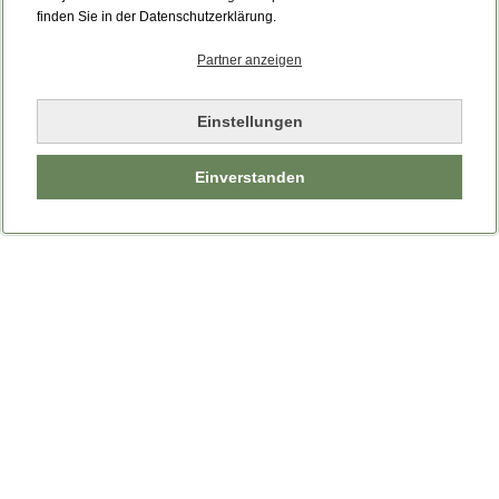
finden Sie in der Datenschutzerklärung.
Partner anzeigen
Einstellungen
Einverstanden