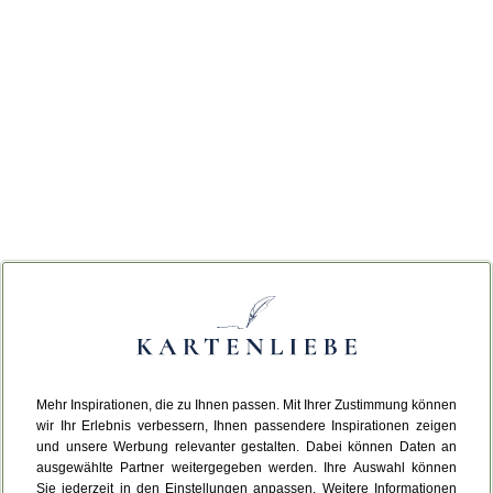
Mehr Inspirationen, die zu Ihnen passen. Mit Ihrer Zustimmung können
wir Ihr Erlebnis verbessern, Ihnen passendere Inspirationen zeigen
und unsere Werbung relevanter gestalten. Dabei können Daten an
ausgewählte Partner weitergegeben werden. Ihre Auswahl können
Sie jederzeit in den Einstellungen anpassen. Weitere Informationen