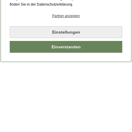
finden Sie in der Datenschutzerklärung.
Partner anzeigen
Einstellungen
Einverstanden