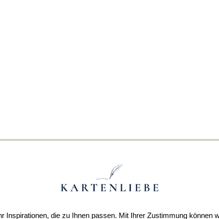
r Inspirationen, die zu Ihnen passen. Mit Ihrer Zustimmung können w