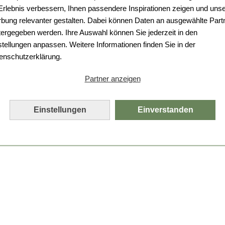
 Erlebnis verbessern, Ihnen passendere Inspirationen zeigen und uns
bung relevanter gestalten. Dabei können Daten an ausgewählte Part
tergegeben werden. Ihre Auswahl können Sie jederzeit in den
stellungen anpassen. Weitere Informationen finden Sie in der
enschutzerklärung.
Partner anzeigen
Einstellungen
Einverstanden