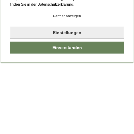
finden Sie in der Datenschutzerklärung.
Partner anzeigen
Einstellungen
Einverstanden