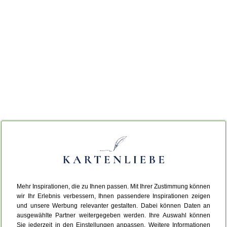
Mehr Inspirationen, die zu Ihnen passen. Mit Ihrer Zustimmung können
wir Ihr Erlebnis verbessern, Ihnen passendere Inspirationen zeigen
und unsere Werbung relevanter gestalten. Dabei können Daten an
ausgewählte Partner weitergegeben werden. Ihre Auswahl können
Sie jederzeit in den Einstellungen anpassen. Weitere Informationen