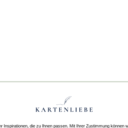
r Inspirationen, die zu Ihnen passen. Mit Ihrer Zustimmung können w