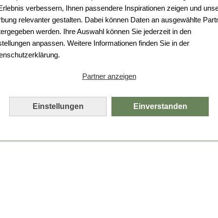
 Erlebnis verbessern, Ihnen passendere Inspirationen zeigen und uns
bung relevanter gestalten. Dabei können Daten an ausgewählte Part
tergegeben werden. Ihre Auswahl können Sie jederzeit in den
stellungen anpassen. Weitere Informationen finden Sie in der
enschutzerklärung.
Partner anzeigen
Einstellungen
Einverstanden