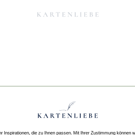
r Inspirationen, die zu Ihnen passen. Mit Ihrer Zustimmung können w