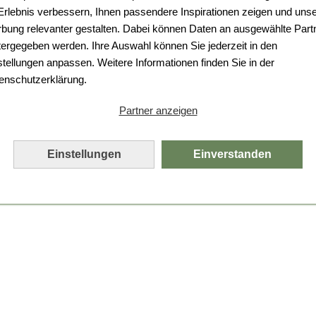
 Erlebnis verbessern, Ihnen passendere Inspirationen zeigen und uns
bung relevanter gestalten. Dabei können Daten an ausgewählte Part
tergegeben werden. Ihre Auswahl können Sie jederzeit in den
stellungen anpassen. Weitere Informationen finden Sie in der
enschutzerklärung.
Partner anzeigen
Einstellungen
Einverstanden