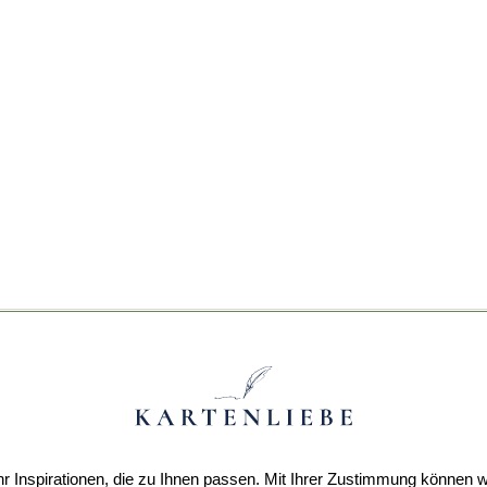
r Inspirationen, die zu Ihnen passen. Mit Ihrer Zustimmung können w