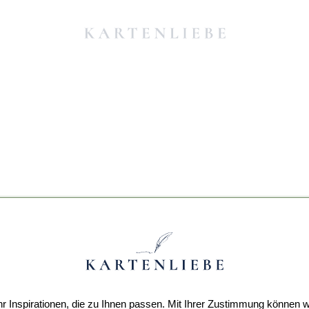
r Inspirationen, die zu Ihnen passen. Mit Ihrer Zustimmung können w