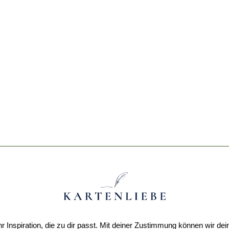
r Inspiration, die zu dir passt. Mit deiner Zustimmung können wir dei