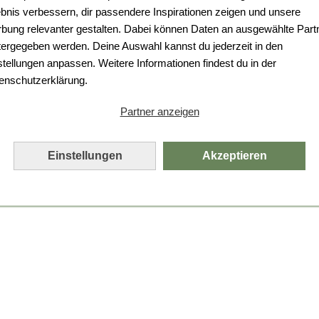
ebnis verbessern, dir passendere Inspirationen zeigen und unsere
bung relevanter gestalten. Dabei können Daten an ausgewählte Part
tergegeben werden. Deine Auswahl kannst du jederzeit in den
stellungen anpassen. Weitere Informationen findest du in der
enschutzerklärung.
Partner anzeigen
Einstellungen
Akzeptieren