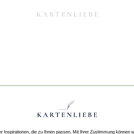
r Inspirationen, die zu Ihnen passen. Mit Ihrer Zustimmung können w