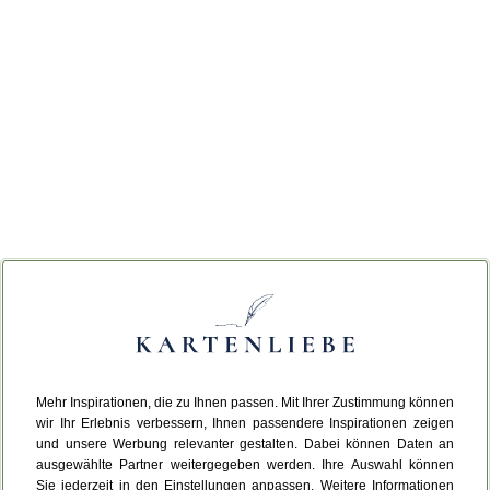
Mehr Inspirationen, die zu Ihnen passen. Mit Ihrer Zustimmung können
wir Ihr Erlebnis verbessern, Ihnen passendere Inspirationen zeigen
und unsere Werbung relevanter gestalten. Dabei können Daten an
ausgewählte Partner weitergegeben werden. Ihre Auswahl können
Sie jederzeit in den Einstellungen anpassen. Weitere Informationen