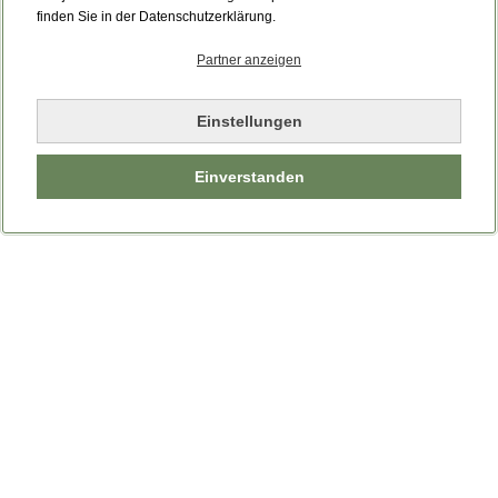
finden Sie in der Datenschutzerklärung.
Partner anzeigen
Einstellungen
Einverstanden