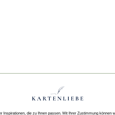
r Inspirationen, die zu Ihnen passen. Mit Ihrer Zustimmung können w