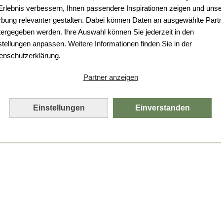
 Erlebnis verbessern, Ihnen passendere Inspirationen zeigen und uns
bung relevanter gestalten. Dabei können Daten an ausgewählte Part
tergegeben werden. Ihre Auswahl können Sie jederzeit in den
stellungen anpassen. Weitere Informationen finden Sie in der
enschutzerklärung.
Partner anzeigen
Einstellungen
Einverstanden