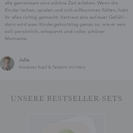
alle gemeinsam eine schöne Zeit erleben. Wenn die
Kinder lachen, spielen und sich willkommen fühlen, habt
ihr alles richtig gemacht. Vertraut also auf euer Gefühl –
dann wird euer Kindergeburtstag genau so, wie er sein
soll: persönlich, entspannt und voller schöner
Momente.
Julia
Kreativer Kopf & Texterin mit Herz
UNSERE BESTSELLER-SETS