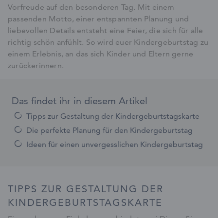
Vorfreude auf den besonderen Tag. Mit einem
passenden Motto, einer entspannten Planung und
liebevollen Details entsteht eine Feier, die sich für alle
richtig schön anfühlt. So wird euer Kindergeburtstag zu
einem Erlebnis, an das sich Kinder und Eltern gerne
zurückerinnern.
Das findet ihr in diesem Artikel
Tipps zur Gestaltung der Kindergeburtstagskarte
Die perfekte Planung für den Kindergeburtstag
Ideen für einen unvergesslichen Kindergeburtstag
TIPPS ZUR GESTALTUNG DER
KINDERGEBURTSTAGSKARTE