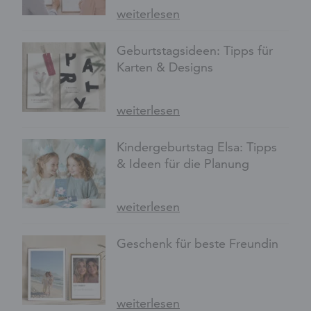
weiterlesen
Geburtstagsideen: Tipps für
Karten & Designs
weiterlesen
Kindergeburtstag Elsa: Tipps
& Ideen für die Planung
weiterlesen
Geschenk für beste Freundin
weiterlesen