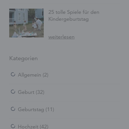
25 tolle Spiele für den
Kindergeburtstag
weiterlesen
Kategorien
Allgemein
(2)
Geburt
(32)
Geburtstag
(11)
Hochzeit
(42)