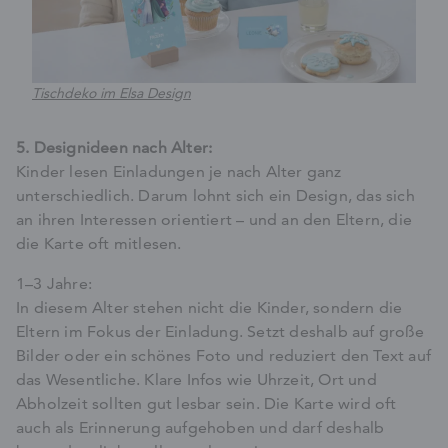
Tischdeko im Elsa Design
5. Designideen nach Alter:
Kinder lesen Einladungen je nach Alter ganz
unterschiedlich. Darum lohnt sich ein Design, das sich
an ihren Interessen orientiert – und an den Eltern, die
die Karte oft mitlesen.
1–3 Jahre:
In diesem Alter stehen nicht die Kinder, sondern die
Eltern im Fokus der Einladung. Setzt deshalb auf große
Bilder oder ein schönes Foto und reduziert den Text auf
das Wesentliche. Klare Infos wie Uhrzeit, Ort und
Abholzeit sollten gut lesbar sein. Die Karte wird oft
auch als Erinnerung aufgehoben und darf deshalb