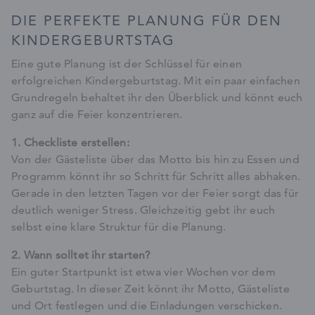
DIE PERFEKTE PLANUNG FÜR DEN
KINDERGEBURTSTAG
Eine gute Planung ist der Schlüssel für einen
erfolgreichen Kindergeburtstag. Mit ein paar einfachen
Grundregeln behaltet ihr den Überblick und könnt euch
ganz auf die Feier konzentrieren.
1. Checkliste erstellen:
Von der Gästeliste über das Motto bis hin zu Essen und
Programm könnt ihr so Schritt für Schritt alles abhaken.
Gerade in den letzten Tagen vor der Feier sorgt das für
deutlich weniger Stress. Gleichzeitig gebt ihr euch
selbst eine klare Struktur für die Planung.
2. Wann solltet ihr starten?
Ein guter Startpunkt ist etwa vier Wochen vor dem
Geburtstag. In dieser Zeit könnt ihr Motto, Gästeliste
und Ort festlegen und die Einladungen verschicken.