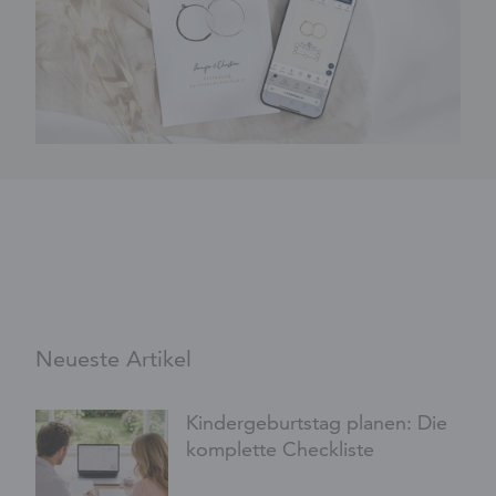
Neueste Artikel
Kindergeburtstag planen: Die
komplette Checkliste