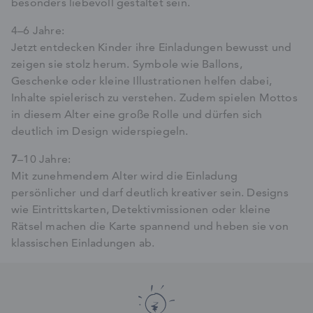
besonders liebevoll gestaltet sein.
4–6 Jahre:
Jetzt entdecken Kinder ihre Einladungen bewusst und
zeigen sie stolz herum. Symbole wie Ballons,
Geschenke oder kleine Illustrationen helfen dabei,
Inhalte spielerisch zu verstehen. Zudem spielen Mottos
in diesem Alter eine große Rolle und dürfen sich
deutlich im Design widerspiegeln.
7
–10 Jahre:
Mit zunehmendem Alter wird die Einladung
persönlicher und darf deutlich kreativer sein. Designs
wie Eintrittskarten, Detektivmissionen oder kleine
Rätsel machen die Karte spannend und heben sie von
klassischen Einladungen ab.