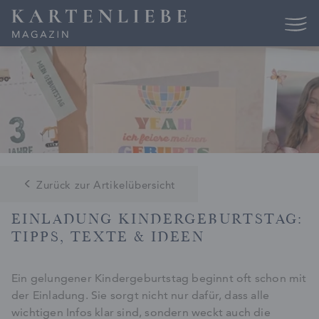
Skip
to
content
Zurück zur Artikelübersicht
EINLADUNG KINDERGEBURTSTAG:
TIPPS, TEXTE & IDEEN
Ein gelungener Kindergeburtstag beginnt oft schon mit
der Einladung. Sie sorgt nicht nur dafür, dass alle
wichtigen Infos klar sind, sondern weckt auch die