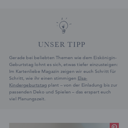
UNSER TIPP
Gerade bei beliebten Themen wie dem Eiskönigin-
Geburtstag lohnt es sich, etwas tiefer einzusteigen:
Im Kartenliebe Magazin zeigen wir euch Schritt für
Schritt, wie ihr einen stimmigen
Elsa-
Kindergeburtstag
plant – von der Einladung bis zur
passenden Deko und Spielen – das erspart euch
viel Planungszeit.