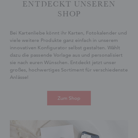
ENTDECKT UNSEREN
SHOP
Bei Kartenliebe könnt ihr Karten, Fotokalender und
viele weitere Produkte ganz einfach in unserem
innovativen Konfigurator selbst gestalten. Wählt
dazu die passende Vorlage aus und personalisiert
sie nach euren Wünschen. Entdeckt jetzt unser
großes, hochwertiges Sortiment für verschiedenste
Anlässe!
Zum Shop