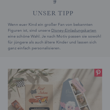
UNSER TIPP
Wenn euer Kind ein großer Fan von bekannten
Figuren ist, sind unsere
Disney-Einladungskarten
eine schöne Wahl. Je nach Motiv passen sie sowohl
für jüngere als auch ältere Kinder und lassen sich
ganz einfach personalisieren.