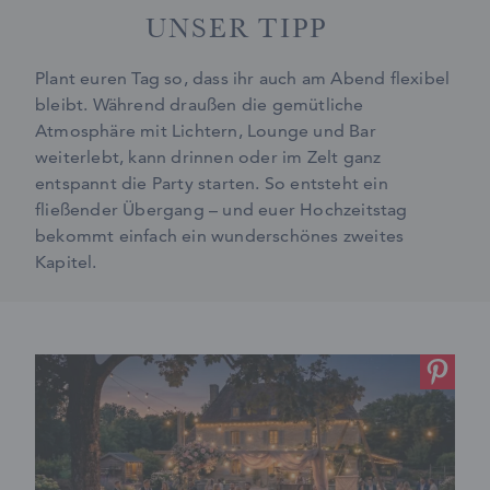
UNSER TIPP
Plant euren Tag so, dass ihr auch am Abend flexibel
bleibt. Während draußen die gemütliche
Atmosphäre mit Lichtern, Lounge und Bar
weiterlebt, kann drinnen oder im Zelt ganz
entspannt die Party starten. So entsteht ein
fließender Übergang – und euer Hochzeitstag
bekommt einfach ein wunderschönes zweites
Kapitel.