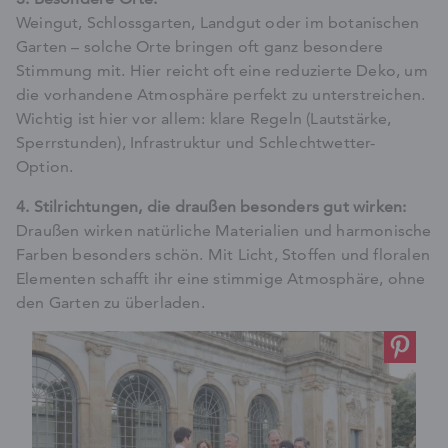
Weingut, Schlossgarten, Landgut oder im botanischen
Garten – solche Orte bringen oft ganz besondere
Stimmung mit. Hier reicht oft eine reduzierte Deko, um
die vorhandene Atmosphäre perfekt zu unterstreichen.
Wichtig ist hier vor allem: klare Regeln (Lautstärke,
Sperrstunden), Infrastruktur und Schlechtwetter-
Option.
4. Stilrichtungen, die draußen besonders gut wirken:
Draußen wirken natürliche Materialien und harmonische
Farben besonders schön. Mit Licht, Stoffen und floralen
Elementen schafft ihr eine stimmige Atmosphäre, ohne
den Garten zu überladen.