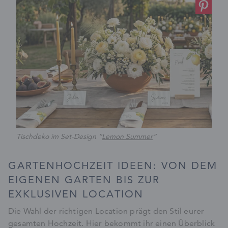
Tischdeko im Set-Design “
Lemon Summer
”
GARTENHOCHZEIT IDEEN: VON DEM
EIGENEN GARTEN BIS ZUR
EXKLUSIVEN LOCATION
Die Wahl der richtigen Location prägt den Stil eurer
gesamten Hochzeit. Hier bekommt ihr einen Überblick