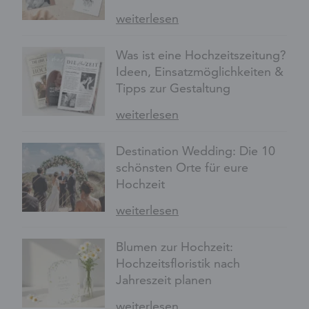
weiterlesen
Was ist eine Hochzeitszeitung?
Ideen, Einsatzmöglichkeiten &
Tipps zur Gestaltung
weiterlesen
Destination Wedding: Die 10
schönsten Orte für eure
Hochzeit
weiterlesen
Blumen zur Hochzeit:
Hochzeitsfloristik nach
Jahreszeit planen
weiterlesen