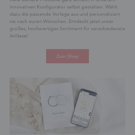
innovativen Konfigurator selbst gestalten. Wählt
dazu die passende Vorlage aus und personalisiert
sie nach euren Wünschen. Entdeckt jetzt unser
großes, hochwertiges Sortiment für verschiedenste
Anlässe!
Zum Shop