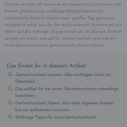
Grünen wirken oft lockerer als klassische Locations und
bieten gleichzeitig unzählige Möglichkeiten für
individuelle Details. Damit euer großer Tag genauso
entspannt wird, wie ihr ihn euch wünscht, kommt es vor
allem auf die richtige Organisation an. In diesem Artikel
zeigen wir euch, worauf ihr achten solltet und wie ihr
eure Gartenhochzeit ganz einfach planen könnt.
Das findet ihr in diesem Artikel
Gartenhochzeit planen: Alle wichtigen Infos im
Überblick
Das solltet ihr bei einer Gartenhochzeit unbedingt
beachten
Gartenhochzeit Ideen: Von dem eigenen Garten
bis zur exklusiven Location
Wichtige Tipps für eure Gartenhochzeit