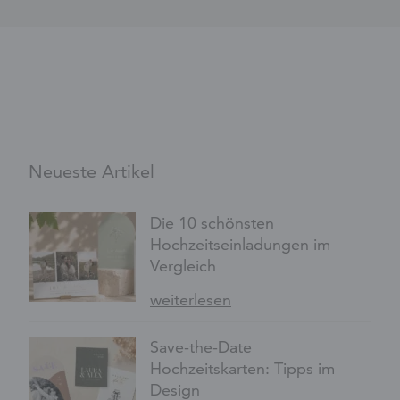
Neueste Artikel
Die 10 schönsten
Hochzeitseinladungen im
Vergleich
weiterlesen
Save-the-Date
Hochzeitskarten: Tipps im
Design