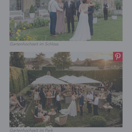
Gartenhochzeit im Schloss
Gartenhochzeit im Park