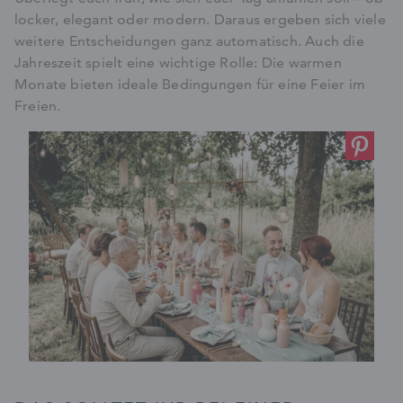
locker, elegant oder modern. Daraus ergeben sich viele
weitere Entscheidungen ganz automatisch. Auch die
Jahreszeit spielt eine wichtige Rolle: Die warmen
Monate bieten ideale Bedingungen für eine Feier im
Freien.