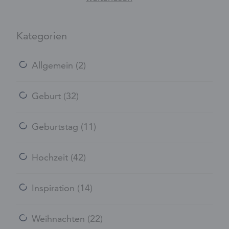
Kategorien
Allgemein
(2)
Geburt
(32)
Geburtstag
(11)
Hochzeit
(42)
Inspiration
(14)
Weihnachten
(22)