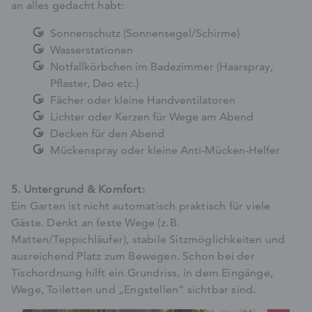
an alles gedacht habt:
Sonnenschutz (Sonnensegel/Schirme)
Wasserstationen
Notfallkörbchen im Badezimmer (Haarspray,
Pflaster, Deo etc.)
Fächer oder kleine Handventilatoren
Lichter oder Kerzen für Wege am Abend
Decken für den Abend
Mückenspray oder kleine Anti-Mücken-Helfer
5. Untergrund & Komfort:
Ein Garten ist nicht automatisch praktisch für viele
Gäste. Denkt an feste Wege (z. B.
Matten/Teppichläufer), stabile Sitzmöglichkeiten und
ausreichend Platz zum Bewegen. Schon bei der
Tischordnung hilft ein Grundriss, in dem Eingänge,
Wege, Toiletten und „Engstellen“ sichtbar sind.