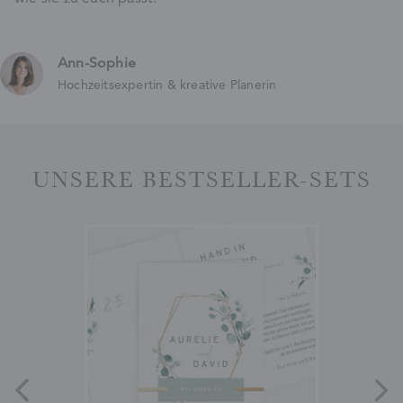
Ann-Sophie
Hochzeitsexpertin & kreative Planerin
UNSERE BESTSELLER-SETS