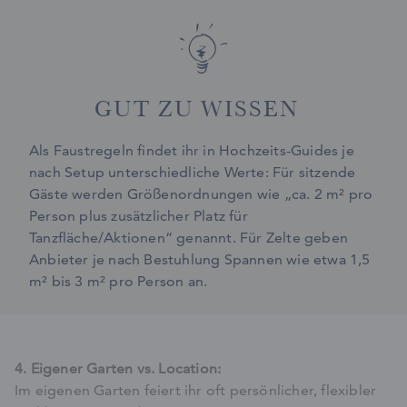
GUT ZU WISSEN
Als Faustregeln findet ihr in Hochzeits-Guides je
nach Setup unterschiedliche Werte: Für sitzende
Gäste werden Größenordnungen wie „ca. 2 m² pro
Person plus zusätzlicher Platz für
Tanzfläche/Aktionen“ genannt. Für Zelte geben
Anbieter je nach Bestuhlung Spannen wie etwa 1,5
m² bis 3 m² pro Person an.
4. Eigener Garten vs. Location:
Im eigenen Garten feiert ihr oft persönlicher, flexibler