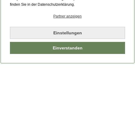
finden Sie in der Datenschutzerklärung.
Partner anzeigen
Einstellungen
Einverstanden