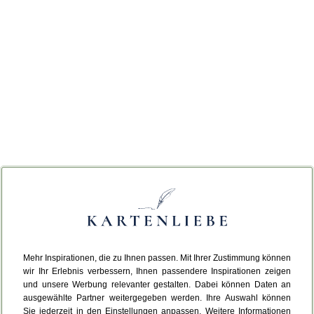
Mehr Inspirationen, die zu Ihnen passen. Mit Ihrer Zustimmung können
wir Ihr Erlebnis verbessern, Ihnen passendere Inspirationen zeigen
und unsere Werbung relevanter gestalten. Dabei können Daten an
ausgewählte Partner weitergegeben werden. Ihre Auswahl können
Sie jederzeit in den Einstellungen anpassen. Weitere Informationen