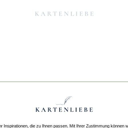
r Inspirationen, die zu Ihnen passen. Mit Ihrer Zustimmung können w