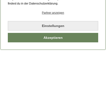
findest du in der Datenschutzerklärung.
Partner anzeigen
Einstellungen
Akzeptieren