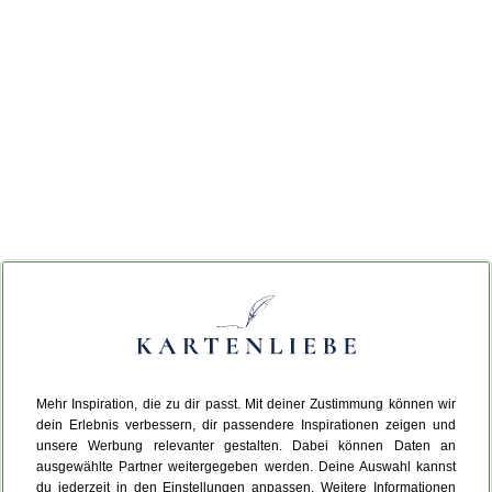
Mehr Inspiration, die zu dir passt. Mit deiner Zustimmung können wir
dein Erlebnis verbessern, dir passendere Inspirationen zeigen und
unsere Werbung relevanter gestalten. Dabei können Daten an
ausgewählte Partner weitergegeben werden. Deine Auswahl kannst
du jederzeit in den Einstellungen anpassen. Weitere Informationen