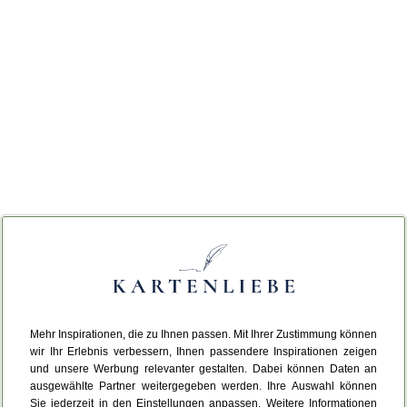
Mehr Inspirationen, die zu Ihnen passen. Mit Ihrer Zustimmung können
wir Ihr Erlebnis verbessern, Ihnen passendere Inspirationen zeigen
und unsere Werbung relevanter gestalten. Dabei können Daten an
ausgewählte Partner weitergegeben werden. Ihre Auswahl können
Sie jederzeit in den Einstellungen anpassen. Weitere Informationen