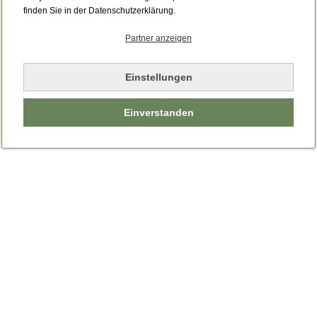
finden Sie in der Datenschutzerklärung.
Partner anzeigen
Einstellungen
Einverstanden