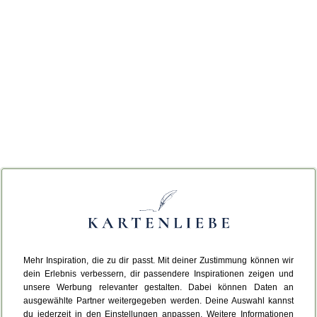
Mehr Inspiration, die zu dir passt. Mit deiner Zustimmung können wir
dein Erlebnis verbessern, dir passendere Inspirationen zeigen und
unsere Werbung relevanter gestalten. Dabei können Daten an
ausgewählte Partner weitergegeben werden. Deine Auswahl kannst
du jederzeit in den Einstellungen anpassen. Weitere Informationen