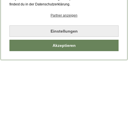
findest du in der Datenschutzerklärung.
Partner anzeigen
Einstellungen
Akzeptieren