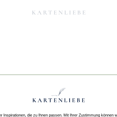
r Inspirationen, die zu Ihnen passen. Mit Ihrer Zustimmung können w