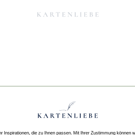
r Inspirationen, die zu Ihnen passen. Mit Ihrer Zustimmung können w