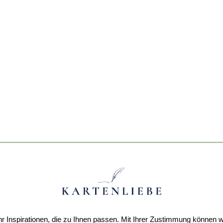
r Inspirationen, die zu Ihnen passen. Mit Ihrer Zustimmung können w