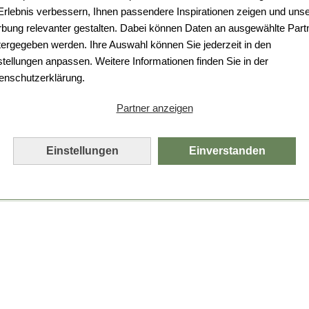
 Erlebnis verbessern, Ihnen passendere Inspirationen zeigen und uns
bung relevanter gestalten. Dabei können Daten an ausgewählte Part
tergegeben werden. Ihre Auswahl können Sie jederzeit in den
stellungen anpassen. Weitere Informationen finden Sie in der
enschutzerklärung.
Partner anzeigen
Einstellungen
Einverstanden