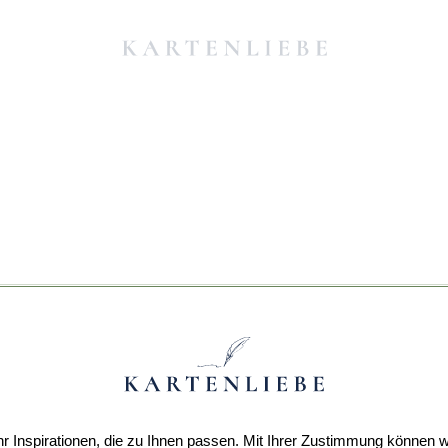
r Inspirationen, die zu Ihnen passen. Mit Ihrer Zustimmung können w