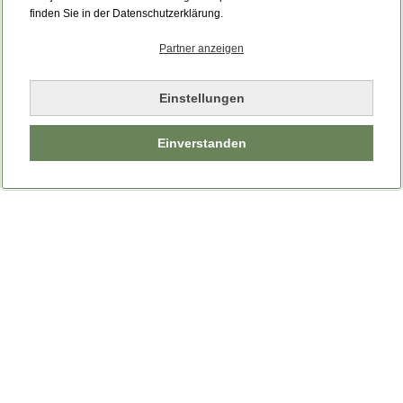
finden Sie in der Datenschutzerklärung.
Partner anzeigen
Einstellungen
Einverstanden