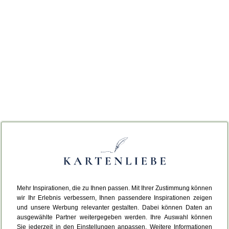
Mehr Inspirationen, die zu Ihnen passen. Mit Ihrer Zustimmung können
wir Ihr Erlebnis verbessern, Ihnen passendere Inspirationen zeigen
und unsere Werbung relevanter gestalten. Dabei können Daten an
ausgewählte Partner weitergegeben werden. Ihre Auswahl können
Sie jederzeit in den Einstellungen anpassen. Weitere Informationen