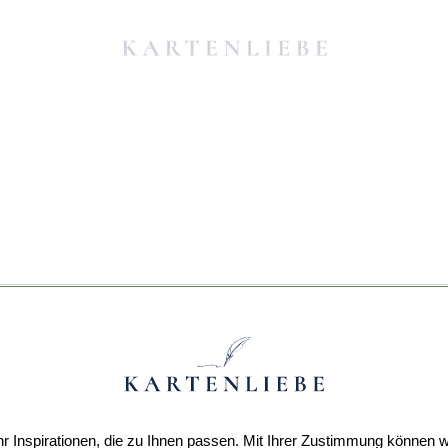
r Inspirationen, die zu Ihnen passen. Mit Ihrer Zustimmung können w