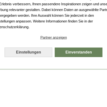
 Erlebnis verbessern, Ihnen passendere Inspirationen zeigen und uns
bung relevanter gestalten. Dabei können Daten an ausgewählte Part
tergegeben werden. Ihre Auswahl können Sie jederzeit in den
stellungen anpassen. Weitere Informationen finden Sie in der
enschutzerklärung.
Partner anzeigen
Einstellungen
Einverstanden