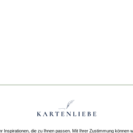
r Inspirationen, die zu Ihnen passen. Mit Ihrer Zustimmung können w