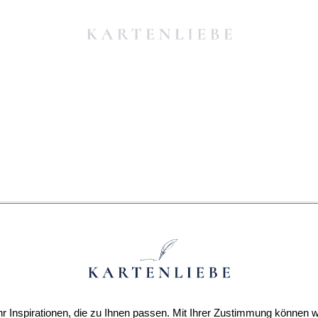
r Inspirationen, die zu Ihnen passen. Mit Ihrer Zustimmung können w