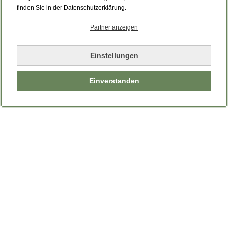
finden Sie in der Datenschutzerklärung.
Partner anzeigen
Einstellungen
Einverstanden