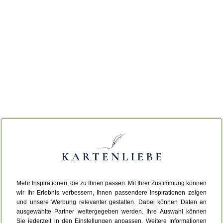
Mehr Inspirationen, die zu Ihnen passen. Mit Ihrer Zustimmung können
wir Ihr Erlebnis verbessern, Ihnen passendere Inspirationen zeigen
und unsere Werbung relevanter gestalten. Dabei können Daten an
ausgewählte Partner weitergegeben werden. Ihre Auswahl können
Sie jederzeit in den Einstellungen anpassen. Weitere Informationen